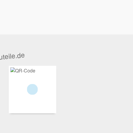
teile.de