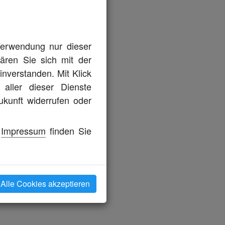
 Verwendung nur dieser
lären Sie sich mit der
nverstanden. Mit Klick
aller dieser Dienste
ukunft widerrufen oder
s
Impressum
finden Sie
Alle Cookies akzeptieren