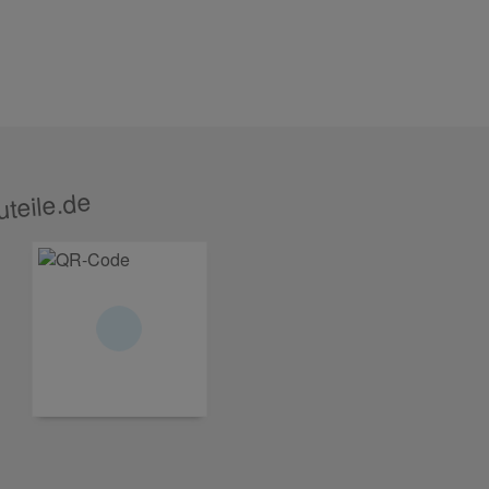
teile.de