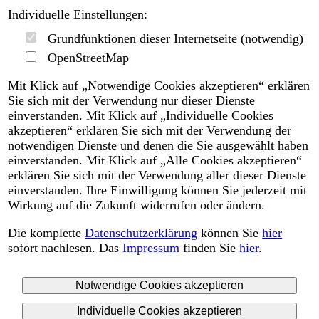
Individuelle Einstellungen:
Grundfunktionen dieser Internetseite (notwendig)
OpenStreetMap
Mit Klick auf „Notwendige Cookies akzeptieren“ erklären
Sie sich mit der Verwendung nur dieser Dienste
einverstanden. Mit Klick auf „Individuelle Cookies
akzeptieren“ erklären Sie sich mit der Verwendung der
notwendigen Dienste und denen die Sie ausgewählt haben
einverstanden. Mit Klick auf „Alle Cookies akzeptieren“
erklären Sie sich mit der Verwendung aller dieser Dienste
einverstanden. Ihre Einwilligung können Sie jederzeit mit
Wirkung auf die Zukunft widerrufen oder ändern.
Die komplette
Datenschutzerklärung
können Sie
hier
sofort nachlesen. Das
Impressum
finden Sie
hier
.
Notwendige Cookies akzeptieren
Individuelle Cookies akzeptieren