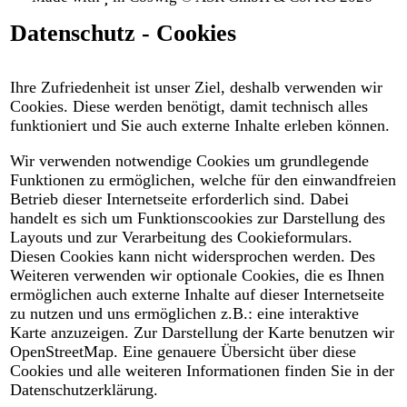
Datenschutz - Cookies
Ihre Zufriedenheit ist unser Ziel, deshalb verwenden wir
Cookies. Diese werden benötigt, damit technisch alles
funktioniert und Sie auch externe Inhalte erleben können.
Wir verwenden notwendige Cookies um grundlegende
Funktionen zu ermöglichen, welche für den einwandfreien
Betrieb dieser Internetseite erforderlich sind. Dabei
handelt es sich um Funktionscookies zur Darstellung des
Layouts und zur Verarbeitung des Cookieformulars.
Diesen Cookies kann nicht widersprochen werden. Des
Weiteren verwenden wir optionale Cookies, die es Ihnen
ermöglichen auch externe Inhalte auf dieser Internetseite
zu nutzen und uns ermöglichen z.B.: eine interaktive
Karte anzuzeigen. Zur Darstellung der Karte benutzen wir
OpenStreetMap. Eine genauere Übersicht über diese
Cookies und alle weiteren Informationen finden Sie in der
Datenschutzerklärung.