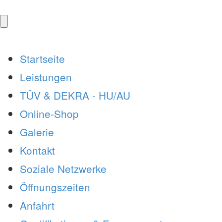
Startseite
Leistungen
TÜV & DEKRA - HU/AU
Online-Shop
Galerie
Kontakt
Soziale Netzwerke
Öffnungszeiten
Anfahrt