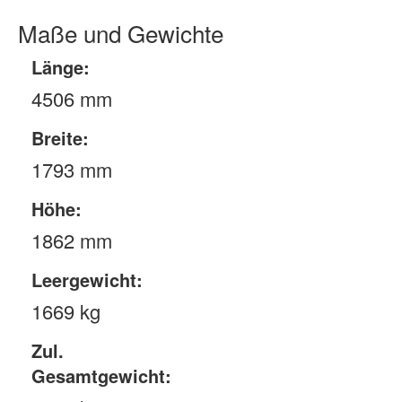
Maße und Gewichte
Länge:
4506 mm
Breite:
1793 mm
Höhe:
1862 mm
Leergewicht:
1669 kg
Zul.
Gesamtgewicht: