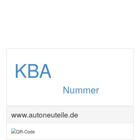
KBA
Nummer
www.autoneuteile.de