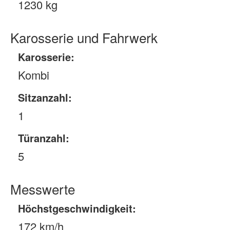
1230 kg
Karosserie und Fahrwerk
Karosserie:
Kombi
Sitzanzahl:
1
Türanzahl:
5
Messwerte
Höchstgeschwindigkeit:
172 km/h