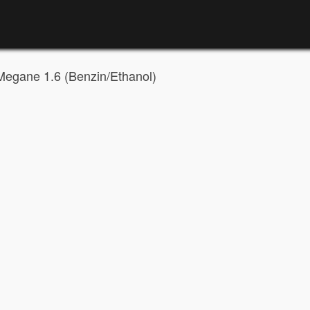
Megane 1.6 (Benzin/Ethanol)