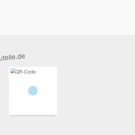
teile.de