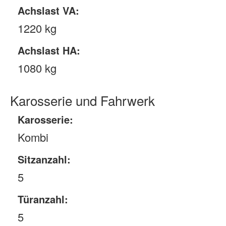
Achslast VA:
1220 kg
Achslast HA:
1080 kg
Karosserie und Fahrwerk
Karosserie:
Kombi
Sitzanzahl:
5
Türanzahl:
5