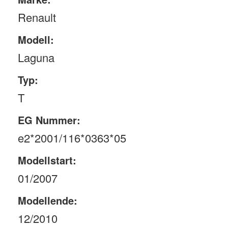
Renault
Modell:
Laguna
Typ:
T
EG Nummer:
e2*2001/116*0363*05
Modellstart:
01/2007
Modellende:
12/2010