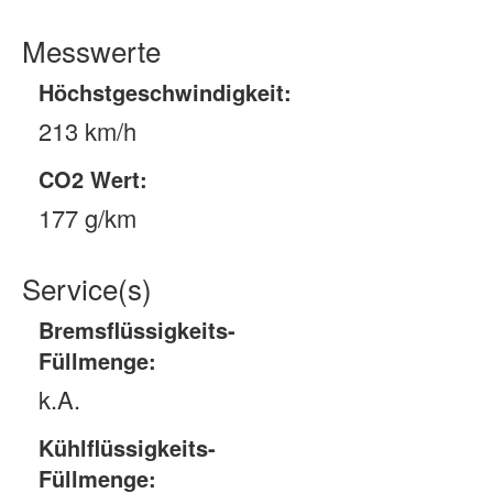
Messwerte
Höchstgeschwindigkeit:
213 km/h
CO2 Wert:
177 g/km
Service(s)
Bremsflüssigkeits-
Füllmenge:
k.A.
Kühlflüssigkeits-
Füllmenge: