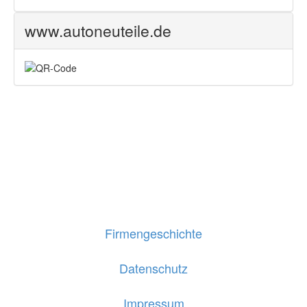
www.autoneuteile.de
Firmengeschichte
Datenschutz
Impressum