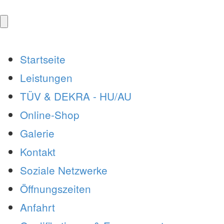
Startseite
Leistungen
TÜV & DEKRA - HU/AU
Online-Shop
Galerie
Kontakt
Soziale Netzwerke
Öffnungszeiten
Anfahrt