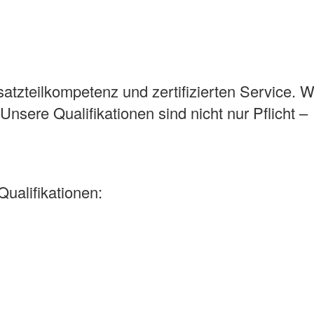
tzteilkompetenz und zertifizierten Service. W
sere Qualifikationen sind nicht nur Pflicht –
ualifikationen: