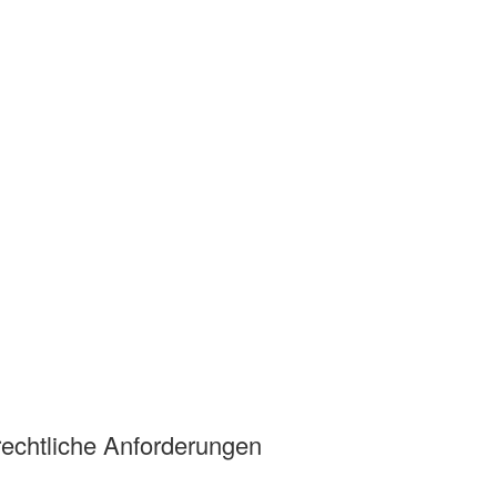
echtliche Anforderungen