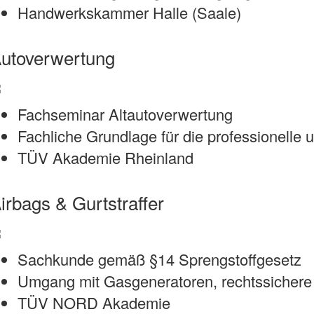
Handwerkskammer Halle (Saale)
utoverwertung
Fachseminar Altautoverwertung
Fachliche Grundlage für die professionell
TÜV Akademie Rheinland
irbags & Gurtstraffer
Sachkunde gemäß §14 Sprengstoffgesetz
Umgang mit Gasgeneratoren, rechtssichere
TÜV NORD Akademie