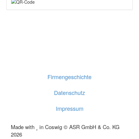
Firmengeschichte
Datenschutz
Impressum
Made with
in Coswig © ASR GmbH & Co. KG
2026