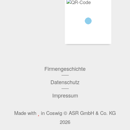
Firmengeschichte
Datenschutz
Impressum
Made with
in Coswig © ASR GmbH & Co. KG
2026