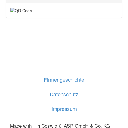
Firmengeschichte
Datenschutz
Impressum
Made with
in Coswig © ASR GmbH & Co. KG