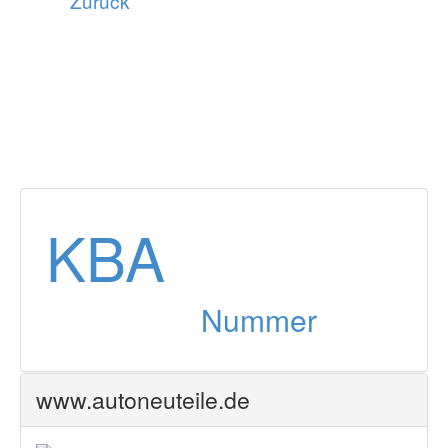
Zurück
KBA
Nummer
www.autoneuteile.de