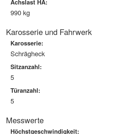
Achslast HA:
990 kg
Karosserie und Fahrwerk
Karosserie:
Schrägheck
Sitzanzahl:
5
Türanzahl:
5
Messwerte
Höchstgeschwindigkeit: