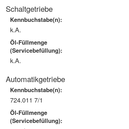
Schaltgetriebe
Kennbuchstabe(n):
k.A.
Öl-Füllmenge
(Servicebefüllung):
k.A.
Automatikgetriebe
Kennbuchstabe(n):
724.011 7/1
Öl-Füllmenge
(Servicebefüllung):