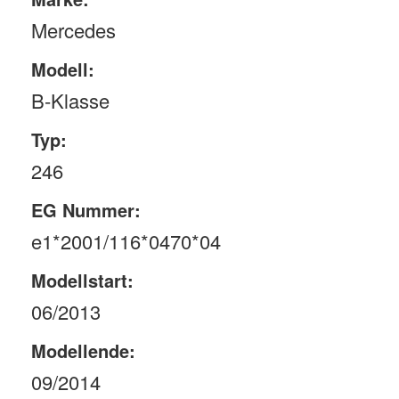
Mercedes
Modell:
B-Klasse
Typ:
246
EG Nummer:
e1*2001/116*0470*04
Modellstart:
06/2013
Modellende:
09/2014