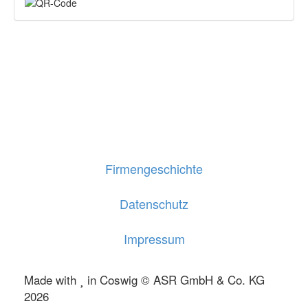
Firmengeschichte
Datenschutz
Impressum
Made with
in Coswig © ASR GmbH & Co. KG
2026