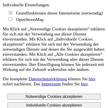
Individuelle Einstellungen:
Grundfunktionen dieser Internetseite (notwendig)
OpenStreetMap
Mit Klick auf „Notwendige Cookies akzeptieren“ erklären
Sie sich mit der Verwendung nur dieser Dienste
einverstanden. Mit Klick auf „Individuelle Cookies
akzeptieren“ erklären Sie sich mit der Verwendung der
notwendigen Dienste und denen die Sie ausgewählt haben
einverstanden. Mit Klick auf „Alle Cookies akzeptieren“
erklären Sie sich mit der Verwendung aller dieser Dienste
einverstanden. Ihre Einwilligung können Sie jederzeit mit
Wirkung auf die Zukunft widerrufen oder ändern.
Die komplette
Datenschutzerklärung
können Sie
hier
sofort nachlesen. Das
Impressum
finden Sie
hier
.
Notwendige Cookies akzeptieren
Individuelle Cookies akzeptieren