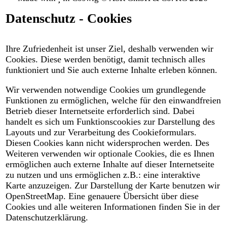
Datenschutz - Cookies
Ihre Zufriedenheit ist unser Ziel, deshalb verwenden wir
Cookies. Diese werden benötigt, damit technisch alles
funktioniert und Sie auch externe Inhalte erleben können.
Wir verwenden notwendige Cookies um grundlegende
Funktionen zu ermöglichen, welche für den einwandfreien
Betrieb dieser Internetseite erforderlich sind. Dabei
handelt es sich um Funktionscookies zur Darstellung des
Layouts und zur Verarbeitung des Cookieformulars.
Diesen Cookies kann nicht widersprochen werden. Des
Weiteren verwenden wir optionale Cookies, die es Ihnen
ermöglichen auch externe Inhalte auf dieser Internetseite
zu nutzen und uns ermöglichen z.B.: eine interaktive
Karte anzuzeigen. Zur Darstellung der Karte benutzen wir
OpenStreetMap. Eine genauere Übersicht über diese
Cookies und alle weiteren Informationen finden Sie in der
Datenschutzerklärung.