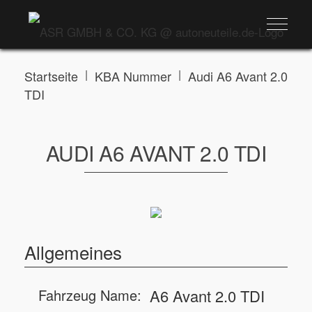
|
|
Startseite
KBA Nummer
Audi A6 Avant 2.0
TDI
AUDI A6 AVANT 2.0 TDI
Allgemeines
Fahrzeug Name:
A6 Avant 2.0 TDI