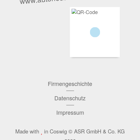
Firmengeschichte
Datenschutz
Impressum
Made with
in Coswig © ASR GmbH & Co. KG