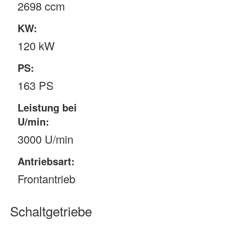
2698 ccm
KW:
120 kW
PS:
163 PS
Leistung bei
U/min:
3000 U/min
Antriebsart:
Frontantrieb
Schaltgetriebe