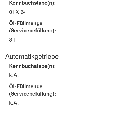
Kennbuchstabe(n):
01X 6/1
Öl-Füllmenge
(Servicebefüllung):
3 l
Automatikgetriebe
Kennbuchstabe(n):
k.A.
Öl-Füllmenge
(Servicebefüllung):
k.A.