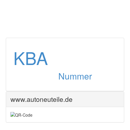
KBA
Nummer
www.autoneuteile.de