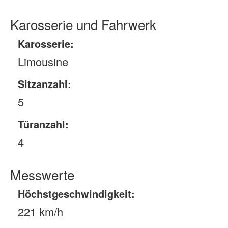
Karosserie und Fahrwerk
Karosserie:
Limousine
Sitzanzahl:
5
Türanzahl:
4
Messwerte
Höchstgeschwindigkeit:
221 km/h