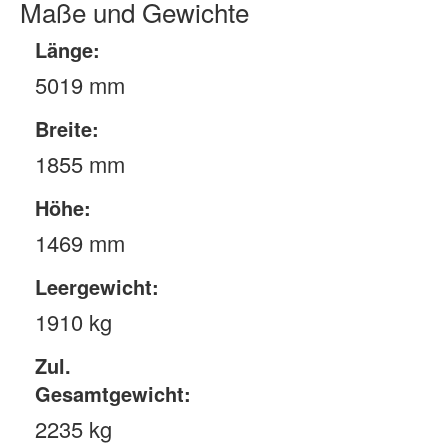
Maße und Gewichte
Länge:
5019 mm
Breite:
1855 mm
Höhe:
1469 mm
Leergewicht:
1910 kg
Zul.
Gesamtgewicht:
2235 kg