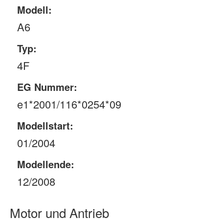
Modell:
A6
Typ:
4F
EG Nummer:
e1*2001/116*0254*09
Modellstart:
01/2004
Modellende:
12/2008
Motor und Antrieb