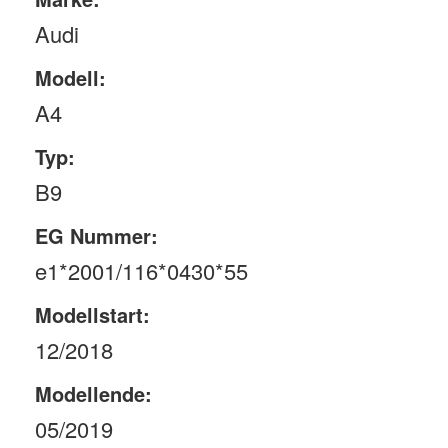
Audi
Modell:
A4
Typ:
B9
EG Nummer:
e1*2001/116*0430*55
Modellstart:
12/2018
Modellende:
05/2019