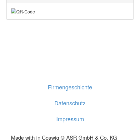
Firmengeschichte
Datenschutz
Impressum
Made with
in Coswig © ASR GmbH & Co. KG