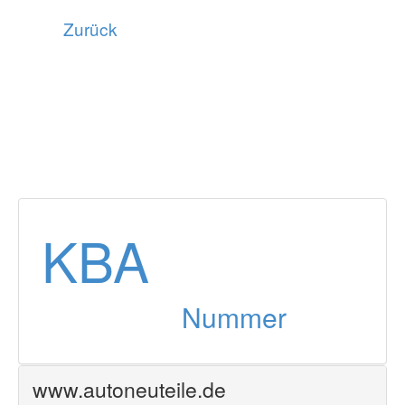
Zurück
KBA
Nummer
www.autoneuteile.de