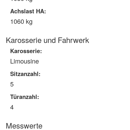
Achslast HA:
1060 kg
Karosserie und Fahrwerk
Karosserie:
Limousine
Sitzanzahl:
5
Türanzahl:
4
Messwerte