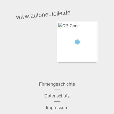
www.autoneuteile.de
Firmengeschichte
Datenschutz
Impressum