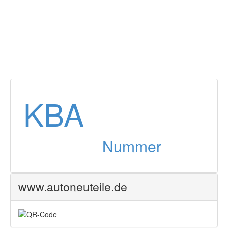
KBA
Nummer
www.autoneuteile.de