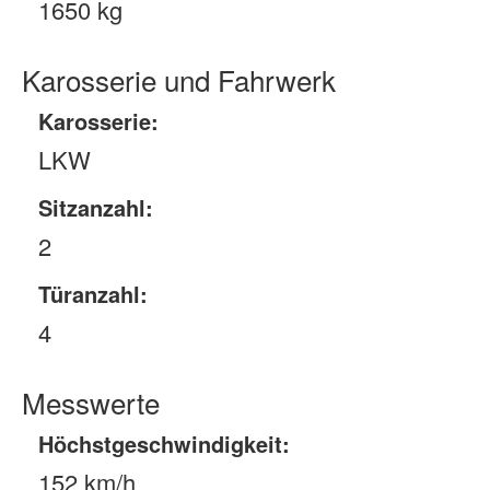
1650 kg
Karosserie und Fahrwerk
Karosserie:
LKW
Sitzanzahl:
2
Türanzahl:
4
Messwerte
Höchstgeschwindigkeit:
152 km/h