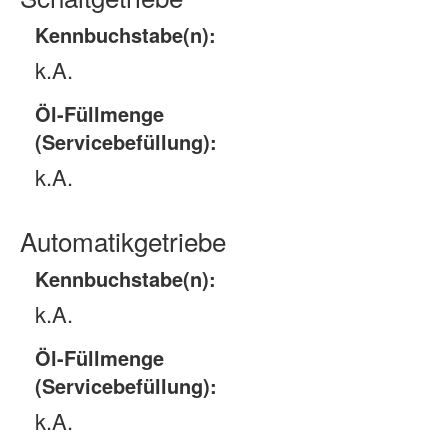
Kennbuchstabe(n):
k.A.
Öl-Füllmenge
(Servicebefüllung):
k.A.
Automatikgetriebe
Kennbuchstabe(n):
k.A.
Öl-Füllmenge
(Servicebefüllung):
k.A.