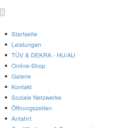
Startseite
Leistungen
TÜV & DEKRA - HU/AU
Online-Shop
Galerie
Kontakt
Soziale Netzwerke
Öffnungszeiten
Anfahrt