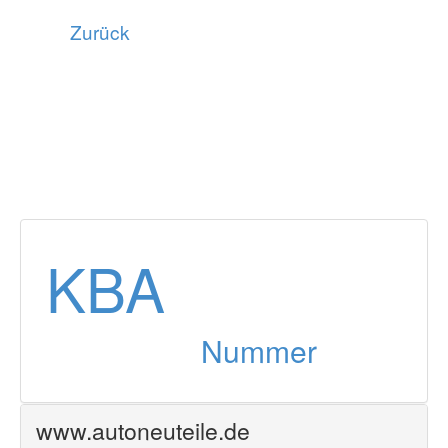
Zurück
KBA
Nummer
www.autoneuteile.de