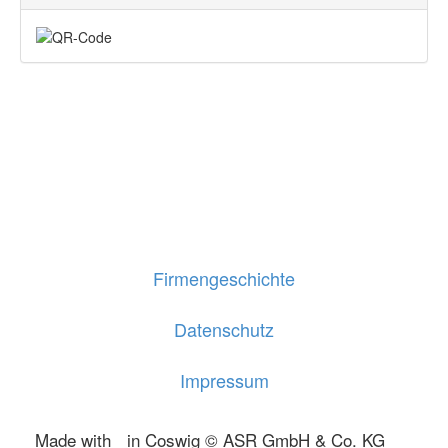
Firmengeschichte
Datenschutz
Impressum
Made with
in Coswig © ASR GmbH & Co. KG