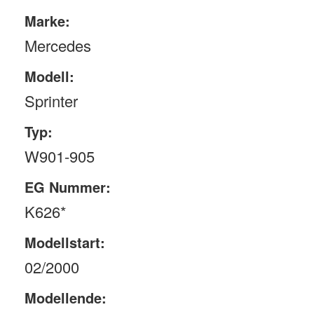
Marke:
Mercedes
Modell:
Sprinter
Typ:
W901-905
EG Nummer:
K626*
Modellstart:
02/2000
Modellende: