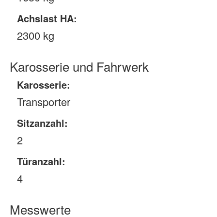
Achslast HA:
2300 kg
Karosserie und Fahrwerk
Karosserie:
Transporter
Sitzanzahl:
2
Türanzahl:
4
Messwerte