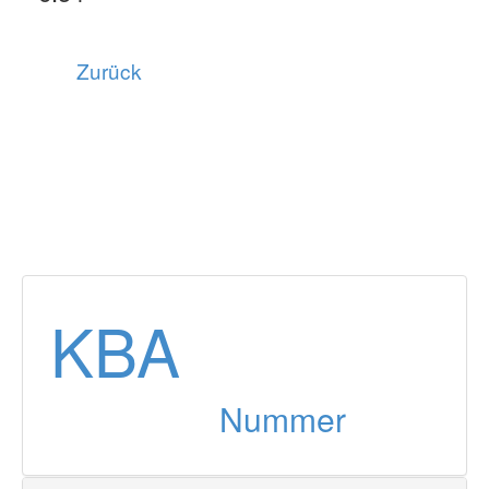
Zurück
KBA
Nummer