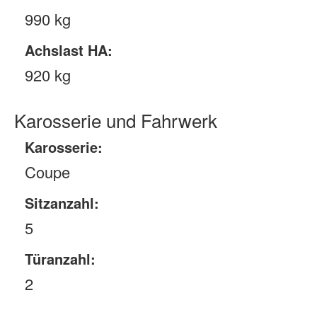
990 kg
Achslast HA:
920 kg
Karosserie und Fahrwerk
Karosserie:
Coupe
Sitzanzahl:
5
Türanzahl:
2