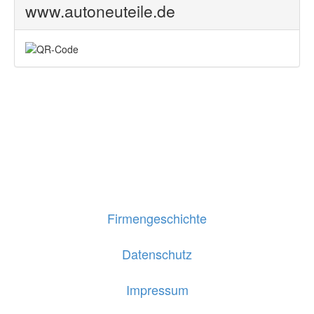
www.autoneuteile.de
Firmengeschichte
Datenschutz
Impressum