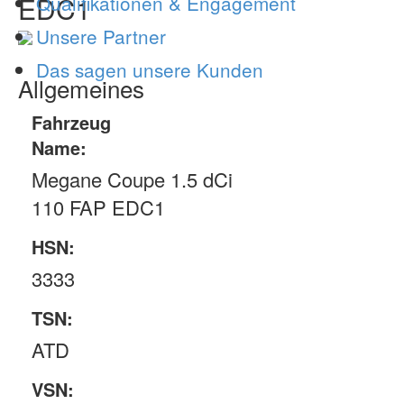
EDC1
Qualifikationen & Engagement
Unsere Partner
Das sagen unsere Kunden
Allgemeines
Fahrzeug
Name:
Megane Coupe 1.5 dCi
110 FAP EDC1
HSN:
3333
TSN:
ATD
VSN: