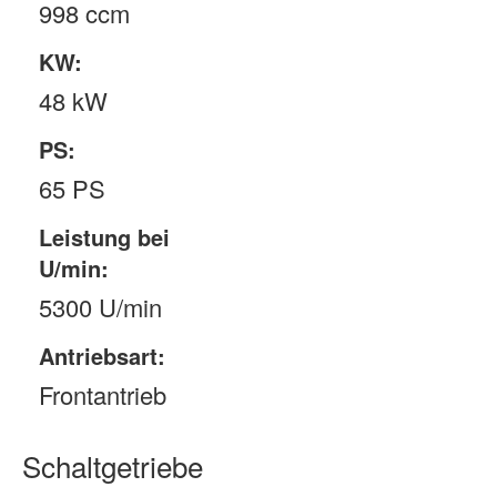
998 ccm
KW:
48 kW
PS:
65 PS
Leistung bei
U/min:
5300 U/min
Antriebsart:
Frontantrieb
Schaltgetriebe