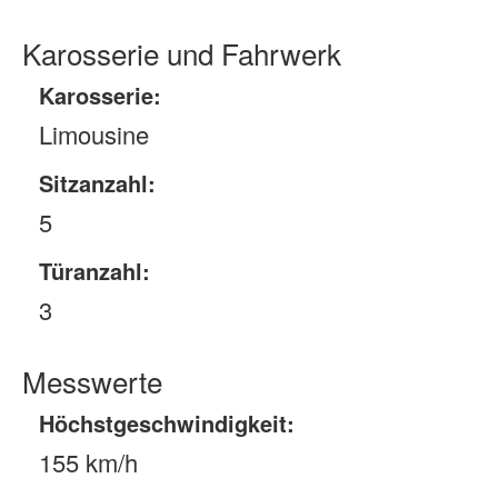
Karosserie und Fahrwerk
Karosserie:
Limousine
Sitzanzahl:
5
Türanzahl:
3
Messwerte
Höchstgeschwindigkeit:
155 km/h