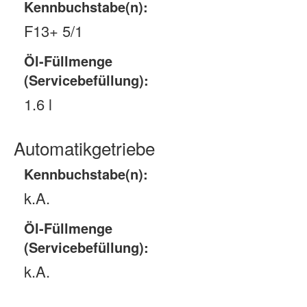
Kennbuchstabe(n):
F13+ 5/1
Öl-Füllmenge
(Servicebefüllung):
1.6 l
Automatikgetriebe
Kennbuchstabe(n):
k.A.
Öl-Füllmenge
(Servicebefüllung):
k.A.