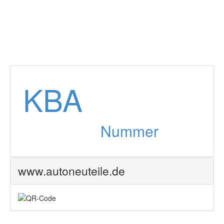
KBA
Nummer
www.autoneuteile.de