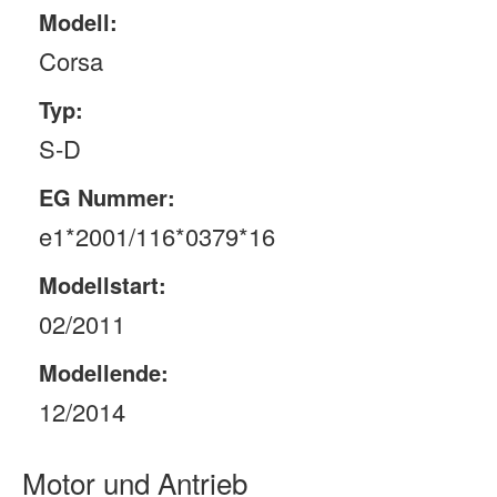
Modell:
Corsa
Typ:
S-D
EG Nummer:
e1*2001/116*0379*16
Modellstart:
02/2011
Modellende:
12/2014
Motor und Antrieb