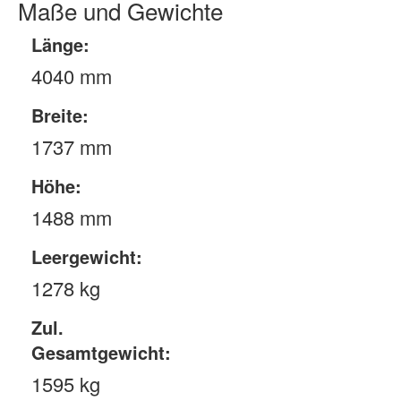
Maße und Gewichte
Länge:
4040 mm
Breite:
1737 mm
Höhe:
1488 mm
Leergewicht:
1278 kg
Zul.
Gesamtgewicht:
1595 kg