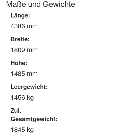
Maße und Gewichte
Länge:
4386 mm
Breite:
1809 mm
Höhe:
1485 mm
Leergewicht:
1456 kg
Zul.
Gesamtgewicht:
1845 kg