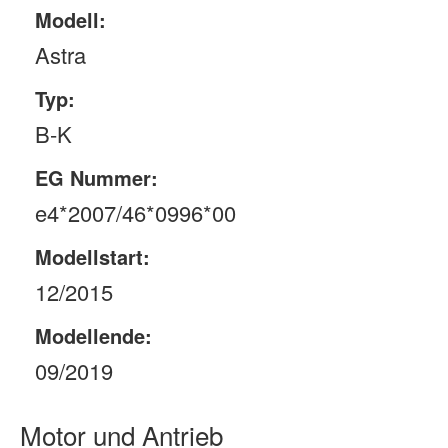
Modell:
Astra
Typ:
B-K
EG Nummer:
e4*2007/46*0996*00
Modellstart:
12/2015
Modellende:
09/2019
Motor und Antrieb