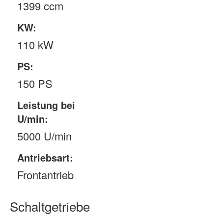
1399 ccm
KW:
110 kW
PS:
150 PS
Leistung bei
U/min:
5000 U/min
Antriebsart:
Frontantrieb
Schaltgetriebe