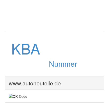
KBA
Nummer
www.autoneuteile.de