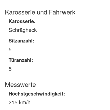
Karosserie und Fahrwerk
Karosserie:
Schrägheck
Sitzanzahl:
5
Türanzahl:
5
Messwerte
Höchstgeschwindigkeit:
215 km/h