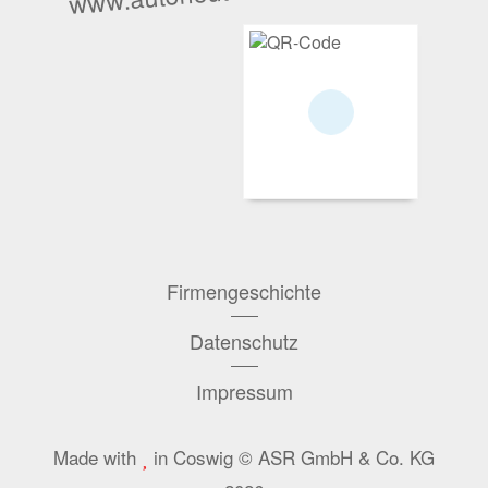
Firmengeschichte
Datenschutz
Impressum
Made with
in Coswig © ASR GmbH & Co. KG