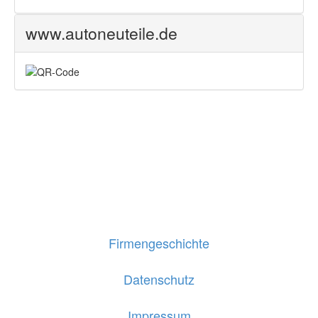
www.autoneuteile.de
Firmengeschichte
Datenschutz
Impressum