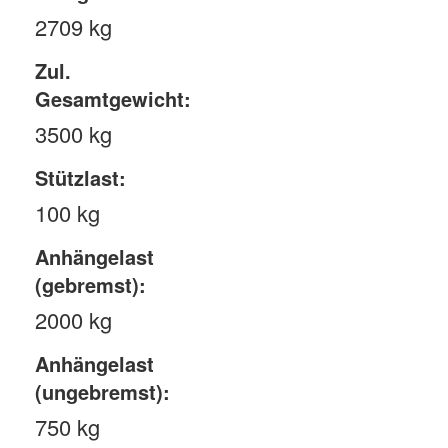
2709 kg
Zul.
Gesamtgewicht:
3500 kg
Stützlast:
100 kg
Anhängelast
(gebremst):
2000 kg
Anhängelast
(ungebremst):
750 kg