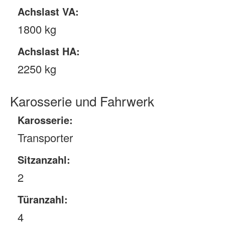
Achslast VA:
1800 kg
Achslast HA:
2250 kg
Karosserie und Fahrwerk
Karosserie:
Transporter
Sitzanzahl:
2
Türanzahl:
4