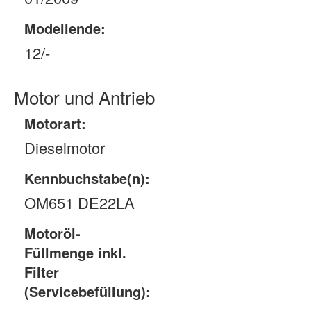
Modellende:
12/-
Motor und Antrieb
Motorart:
Dieselmotor
Kennbuchstabe(n):
OM651 DE22LA
Motoröl-
Füllmenge inkl.
Filter
(Servicebefüllung):