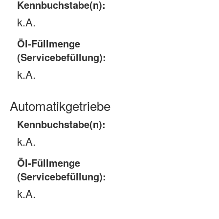
Kennbuchstabe(n):
k.A.
Öl-Füllmenge
(Servicebefüllung):
k.A.
Automatikgetriebe
Kennbuchstabe(n):
k.A.
Öl-Füllmenge
(Servicebefüllung):
k.A.