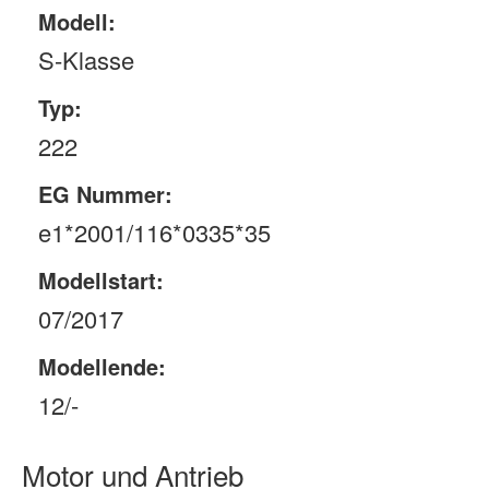
Modell:
S-Klasse
Typ:
222
EG Nummer:
e1*2001/116*0335*35
Modellstart:
07/2017
Modellende:
12/-
Motor und Antrieb