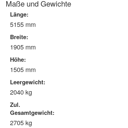
Maße und Gewichte
Länge:
5155 mm
Breite:
1905 mm
Höhe:
1505 mm
Leergewicht:
2040 kg
Zul.
Gesamtgewicht:
2705 kg