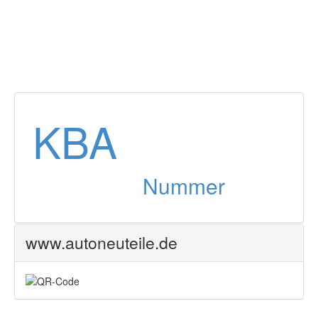
KBA
Nummer
www.autoneuteile.de