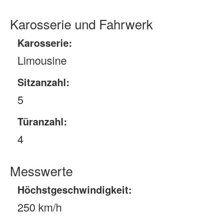
Karosserie und Fahrwerk
Karosserie:
Limousine
Sitzanzahl:
5
Türanzahl:
4
Messwerte
Höchstgeschwindigkeit:
250 km/h