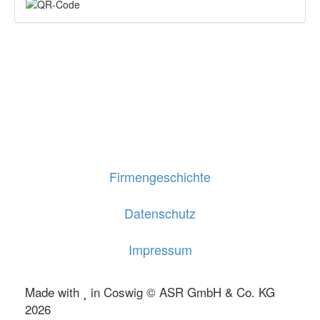
Firmengeschichte
Datenschutz
Impressum
Made with
in Coswig © ASR GmbH & Co. KG
2026