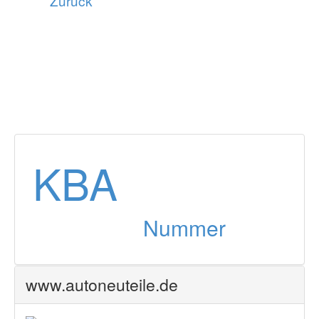
Zurück
KBA
Nummer
www.autoneuteile.de