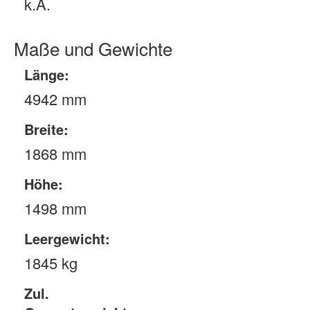
k.A.
Maße und Gewichte
Länge:
4942 mm
Breite:
1868 mm
Höhe:
1498 mm
Leergewicht:
1845 kg
Zul.