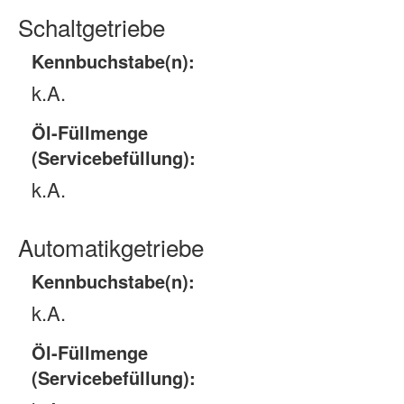
Schaltgetriebe
Kennbuchstabe(n):
k.A.
Öl-Füllmenge
(Servicebefüllung):
k.A.
Automatikgetriebe
Kennbuchstabe(n):
k.A.
Öl-Füllmenge
(Servicebefüllung):