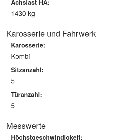
Achslast HA:
1430 kg
Karosserie und Fahrwerk
Karosserie:
Kombi
Sitzanzahl:
5
Türanzahl:
5
Messwerte
Höchstgeschwindigkeit: